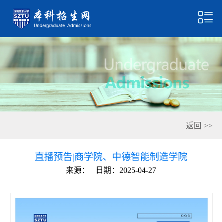
返回 >>
直播预告|商学院、中德智能制造学院
来源：
日期：2025-04-27