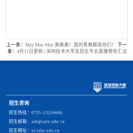
上一条：
May May May 美美美！我的青春都是你们！
下一
条：
4月11日更新 | 深圳技术大学及招生专业直播预告汇总
招生咨询
招生热线：
0755-23256666
招生邮箱：
zsb@sztu.edu.cn
招生网址：
zs.sztu.edu.cn