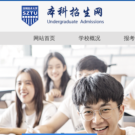
网站首页
学校概况
报考