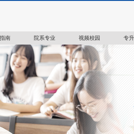
指南
院系专业
视频校园
专