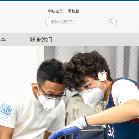
学校主页
手机版
升本
联系我们