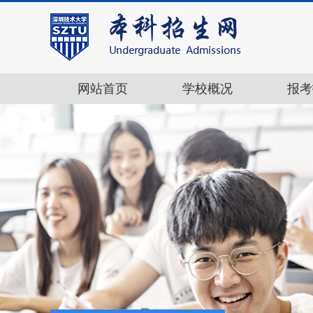
网站首页
学校概况
报考