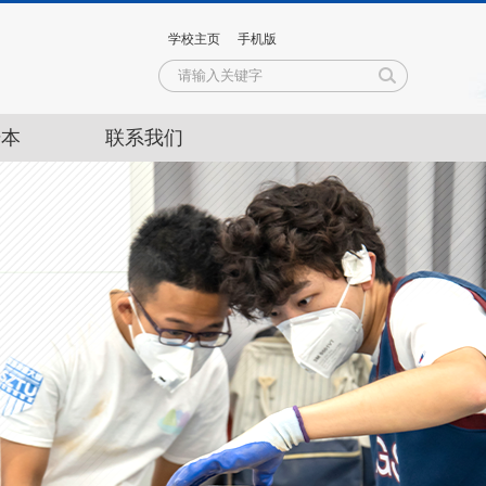
学校主页
手机版
升本
联系我们