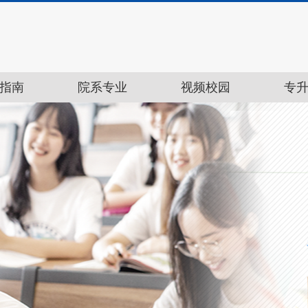
指南
院系专业
视频校园
专