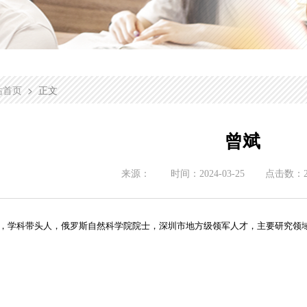
> 正文
站首页
曾斌
来源：
时间：
2024-03-25
点击数：
，学科带头人，俄罗斯自然科学院院士，深圳市地方级领军人才，主要研究领