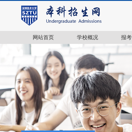
网站首页
学校概况
报考