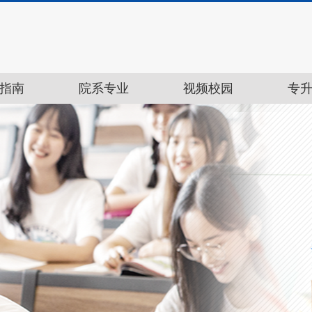
指南
院系专业
视频校园
专