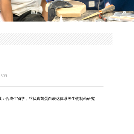
2509
域：合成生物学，丝状真菌蛋白表达体系等生物制药研究