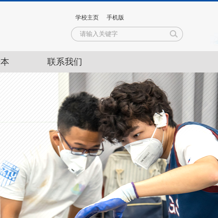
学校主页
手机版
升本
联系我们