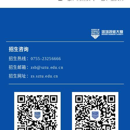
招生咨询
招生热线：
0755-23256666
招生邮箱：
zsb@sztu.edu.cn
招生网址：
zs.sztu.edu.cn