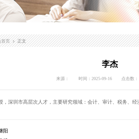
> 正文
站首页
李杰
来源：
时间：
2025-09-16
点击数：
授，深圳市高层次人才，主要研究领域：会计、审计、税务、经
继阳