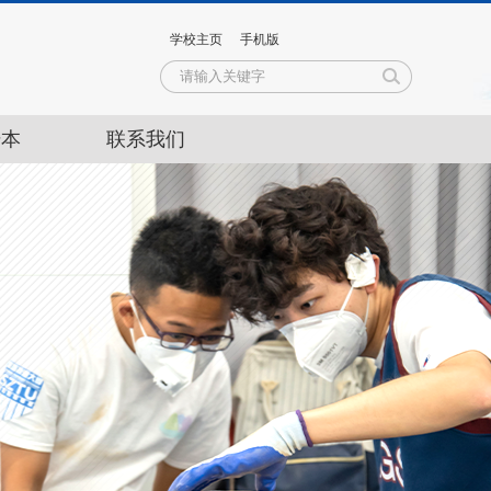
学校主页
手机版
升本
联系我们