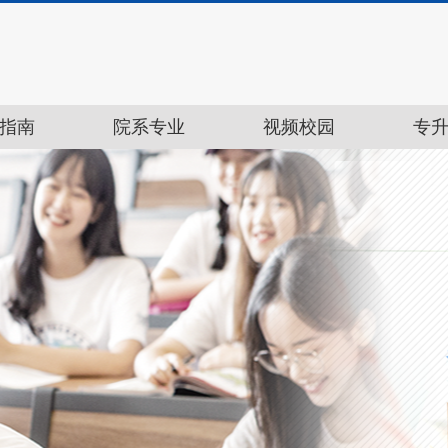
指南
院系专业
视频校园
专