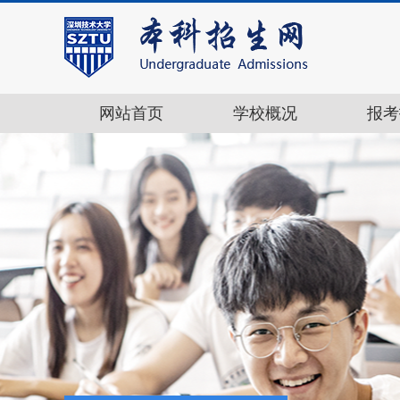
网站首页
学校概况
报考