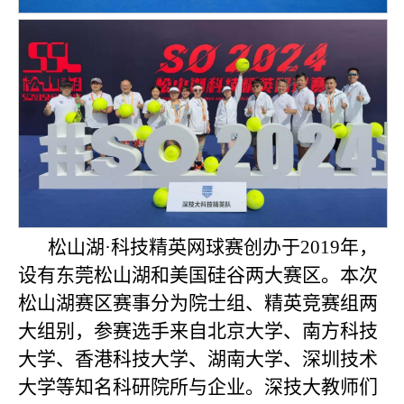
松山湖·科技精英网球赛创办于2019年，
设有东莞松山湖和美国硅谷两大赛区。本次
松山湖赛区赛事分为院士组、精英竞赛组两
大组别，参赛选手来自北京大学、南方科技
大学、香港科技大学、湖南大学、深圳技术
大学等知名科研院所与企业。深技大教师们