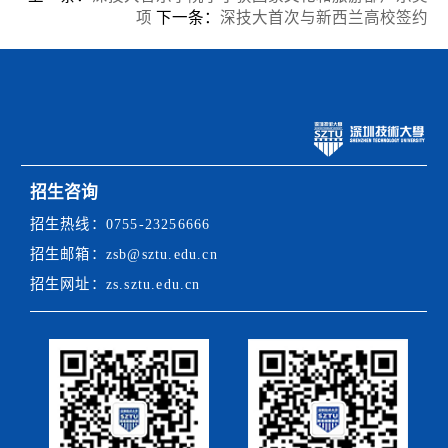
项
下一条：
深技大首次与新西兰高校签约
招生咨询
招生热线：
0755-23256666
招生邮箱：
zsb@sztu.edu.cn
招生网址：
zs.sztu.edu.cn