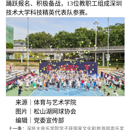
踊跃报名、积极备战，13位教职工组成深圳
技术大学科技精英代表队参赛。
来源｜体育与艺术学院
图片｜松山湖网球协会
编辑｜党委宣传部
上一条：
深技大音乐学院学子获国家文化和旅游部声乐奖