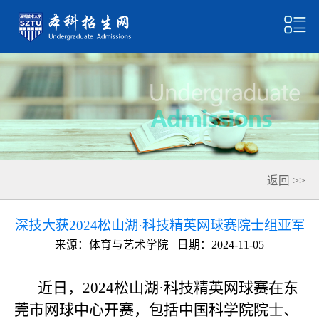
返回 >>
深技大获2024松山湖·科技精英网球赛院士组亚军
来源：体育与艺术学院
日期：2024-11-05
近日，2024松山湖·科技精英网球赛在东
莞市网球中心开赛，包括中国科学院院士、