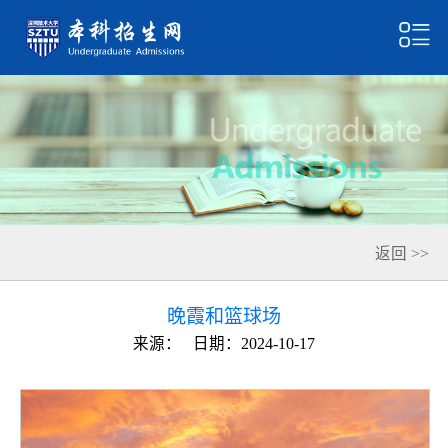
返回 >>
晚霞和篮球场
来源：
日期：2024-10-17