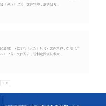
2022〕52号）文件精神，成功报考...
的通知》（教学司〔2022〕16号）文件精神，按照《广
2〕52号）文件要求，现制定深圳技术大...
下页