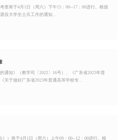
考查将于4月1日（周六）下午15：00--17：00进行。根据
退役大学生士兵工作的通知...
章
通知》（教学司〔2022〕16号）、《广东省2023年普
关于做好广东省2023年普通高等学校专...
）将于4月1日（周六）上午09：00--12：00进行。根