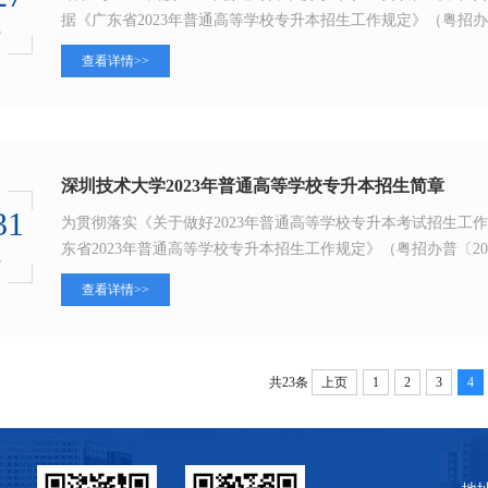
据《广东省2023年普通高等学校专升本招生工作规定》（粤招办普〔
3
查看详情>>
深圳技术大学2023年普通高等学校专升本招生简章
31
为贯彻落实《关于做好2023年普通高等学校专升本考试招生工作
东省2023年普通高等学校专升本招生工作规定》（粤招办普〔202
3
查看详情>>
共23条
上页
1
2
3
4