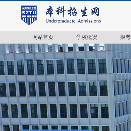
网站首页
学校概况
报考