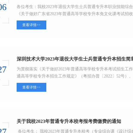
06
各位考生：‍‍‍​‍我校2023年退役大学生士兵普通专升本职业技能综合
《关于做好广东省2023年普通高等学校专升本免文化课考试招收
3
查看详情>>
深圳技术大学2023年退役大学生士兵普通专升本招生简
27
为贯彻落实《关于做好2023年普通高等学校专升本考试招生工作的
通高等学校专升本招生工作规定》（粤招办普〔2022〕52号）、《
3
查看详情>>
关于我校2023年普通专升本校考报考费缴费的通知
27
各位考生： 我校2023年普通专升本校考（专业综合课《设计综合》