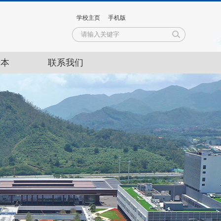
学校主页
手机版
升本
联系我们