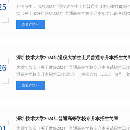
25
各位考生：‍​ 我校2024年退役大学生士兵普通专升本职业技能综合考
据《关于做好广东省2024年普通高等学校专升本免文化课考试招
4
查看详情>>
深圳技术大学2024年退役大学生士兵普通专升本招生简
26
为贯彻落实《关于做好2024年普通高等学校专升本考试招生工作的
通高等学校专升本招生工作规定》（粤招办普〔2023〕49号）文件
4
查看详情>>
深圳技术大学2024年普通高等学校专升本招生简章
01
为贯彻落实《关于做好2024年普通高等学校专升本考试招生工作