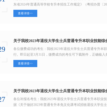
东省2024年普通高等学校专升本招生工作规定》（粤招办普〔202
4
查看详情>>
关于我校2023年退役大学生士兵普通专升本职业技能
29
各位缴费成功的考生：我校2023年退役大学生士兵普通专升本职业技
行。即日起至3月31日，缴费成功的考生可下载附件，正确输入身份
3
查看详情>>
关于我校2023年退役大学生士兵普通专升本职业技能
27
各位补报名考生：我校2023年退役大学生士兵普通专升本职业技能综
据《关于做好2023年普通专升本免文化课考试招收退役大学生士