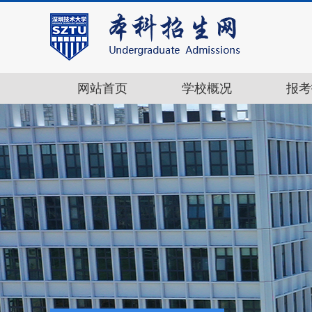
网站首页
学校概况
报考